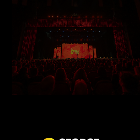
VER FECHAS